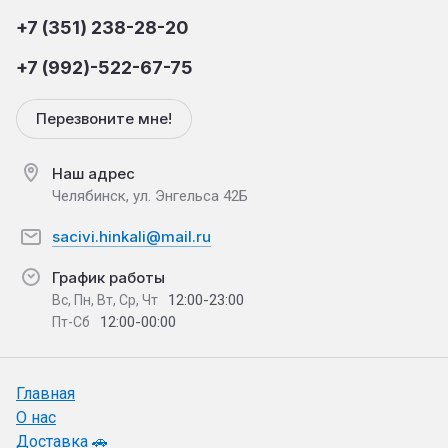
+7 (351) 238-28-20
+7 (992)-522-67-75
Перезвоните мне!
Наш адрес
Челябинск, ул. Энгельса 42Б
sacivi.hinkali@mail.ru
График работы
12:00-23:00
Вс, Пн, Вт, Ср, Чт
12:00-00:00
Пт-Сб
Главная
О нас
Доставка 🚗