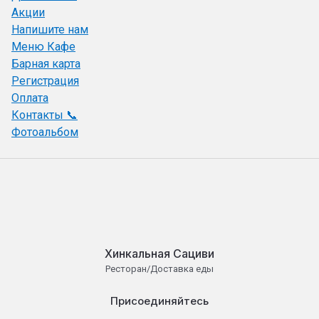
Акции
Напишите нам
Меню Кафе
Барная карта
Регистрация
Оплата
Контакты 📞
Фотоальбом
Хинкальная Сациви
Ресторан/Доставка еды
Присоединяйтесь